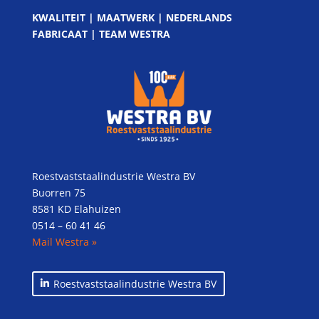
KWALITEIT | MAATWERK | NEDERLANDS
FABRICAAT | TEAM WESTRA
Roestvaststaalindustrie Westra BV
Buorren 75
8581 KD Elahuizen
0514 – 60 41 46
Mail Westra »
Roestvaststaalindustrie Westra BV