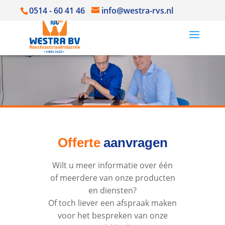
0514 - 60 41 46
info@westra-rvs.nl
Offerte
aanvragen
Wilt u meer informatie over één
of meerdere van onze producten
en diensten?
Of toch liever een afspraak maken
voor het bespreken van onze