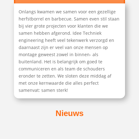
Onlangs kwamen we samen voor een gezellige
herfstborrel en barbecue. Samen even stil staan
bij vier grote projecten voor klanten die we
samen hebben afgerond. Idee Techniek
engineering heeft veel tekenwerk verzorgd en
daarnaast zijn er veel van onze mensen op
montage geweest zowel in binnen- als
buitenland. Het is belangrijk om goed te
communiceren en als team de schouders
eronder te zetten. We sloten deze middag af
met onze kernwaarde die alles perfect
samenvat: samen sterk!
Nieuws