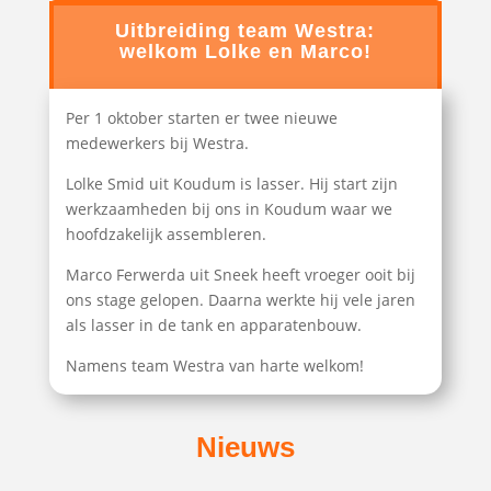
Uitbreiding team Westra:
welkom Lolke en Marco!
Per 1 oktober starten er twee nieuwe
medewerkers bij Westra.
Lolke Smid uit Koudum is lasser. Hij start zijn
werkzaamheden bij ons in Koudum waar we
hoofdzakelijk assembleren.
Marco Ferwerda uit Sneek heeft vroeger ooit bij
ons stage gelopen. Daarna werkte hij vele jaren
als lasser in de tank en apparatenbouw.
Namens team Westra van harte welkom!
Nieuws