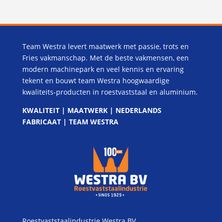
Team Westra levert maatwerk met passie, trots en
Fries vakmanschap. Met de beste vakmensen, een
modern machinepark en veel kennis en ervaring
tekent en bouwt team Westra hoogwaardige
kwaliteits-producten in roestvaststaal en aluminium.
KWALITEIT | MAATWERK | NEDERLANDS
FABRICAAT | TEAM WESTRA
Roestvaststaalindustrie Westra BV